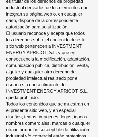
es titular de los derechos de propiedad
industrial derivados de los elementos que
integran su página web o, en cualquier
caso, dispone de la correspondiente
autorización para su utilización.
El usuario reconoce y acepta que todos
los derechos sobre el contenido de este
sitio web pertenecen a INVESTMENT
ENERGY APRICOT, S.L. y que en
consecuencia la modificación, adaptación,
comunicación pública, distribución, venta,
alquiler y cualquier otro derecho de
propiedad intelectual realizado por el
usuario sin consentimiento de
INVESTMENT ENERGY APRICOT, S.L.
queda prohibido.
Todos los contenidos que se muestran en
el presente sitio web, y en especial
diseños, textos, imágenes, logos, iconos,
nombres comerciales, marcas o cualquier
otra información susceptible de utilización
industrial y/o comercial están protegidos