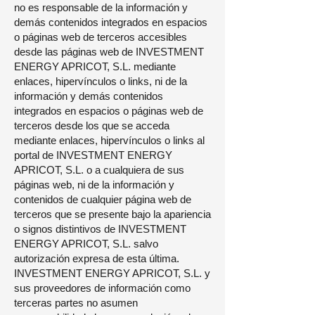
no es responsable de la información y
demás contenidos integrados en espacios
o páginas web de terceros accesibles
desde las páginas web de INVESTMENT
ENERGY APRICOT, S.L. mediante
enlaces, hipervínculos o links, ni de la
información y demás contenidos
integrados en espacios o páginas web de
terceros desde los que se acceda
mediante enlaces, hipervínculos o links al
portal de INVESTMENT ENERGY
APRICOT, S.L. o a cualquiera de sus
páginas web, ni de la información y
contenidos de cualquier página web de
terceros que se presente bajo la apariencia
o signos distintivos de INVESTMENT
ENERGY APRICOT, S.L. salvo
autorización expresa de esta última.
INVESTMENT ENERGY APRICOT, S.L. y
sus proveedores de información como
terceras partes no asumen