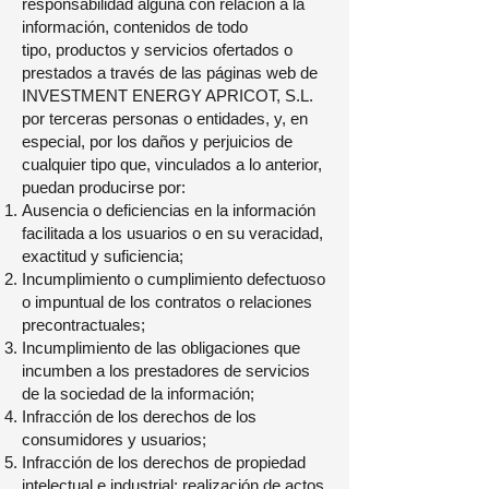
responsabilidad alguna con relación a la
información, contenidos de todo
tipo, productos y servicios ofertados o
prestados a través de las páginas web de
INVESTMENT ENERGY APRICOT, S.L.
por terceras personas o entidades, y, en
especial, por los daños y perjuicios de
cualquier tipo que, vinculados a lo anterior,
puedan producirse por:
Ausencia o deficiencias en la información
facilitada a los usuarios o en su veracidad,
exactitud y suficiencia;
Incumplimiento o cumplimiento defectuoso
o impuntual de los contratos o relaciones
precontractuales;
Incumplimiento de las obligaciones que
incumben a los prestadores de servicios
de la sociedad de la información;
Infracción de los derechos de los
consumidores y usuarios;
Infracción de los derechos de propiedad
intelectual e industrial; realización de actos