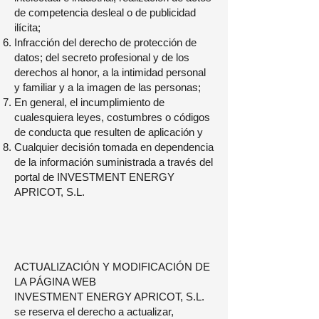
de competencia desleal o de publicidad
ilícita;
Infracción del derecho de protección de
datos; del secreto profesional y de los
derechos al honor, a la intimidad personal
y familiar y a la imagen de las personas;
En general, el incumplimiento de
cualesquiera leyes, costumbres o códigos
de conducta que resulten de aplicación y
Cualquier decisión tomada en dependencia
de la información suministrada a través del
portal de INVESTMENT ENERGY
APRICOT, S.L.
ACTUALIZACIÓN Y MODIFICACIÓN DE
LA PÁGINA WEB
INVESTMENT ENERGY APRICOT, S.L.
se reserva el derecho a actualizar,