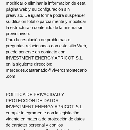
modificar o eliminar la información de esta
página web y su configuración sin
preaviso. De igual forma podrá suspender
su difusión total o parcialmente y modificar
la estructura o contenido de la misma sin
previo aviso.
Para la resolución de problemas o
preguntas relacionadas con este sitio Web,
puede ponerse en contacto con
INVESTMENT ENERGY APRICOT, S.L.
en la siguiente dirección:
mercedes.castranado@viverosmontecarlo
.com
POLÍTICA DE PRIVACIDAD Y
PROTECCIÓN DE DATOS
INVESTMENT ENERGY APRICOT, S.L.
cumple íntegramente con la legislación
vigente en materia de protección de datos
de carácter personal y con los