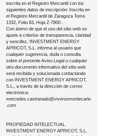
inscrita en el Registro Mercantil con los
siguientes datos de inscripción: Inscrita en
el Registro Mercantil de Zaragoza Tomo
1332, Folio 83, Hoja Z-7800 .
Con ánimo de que el uso del sitio web se
ajuste a criterios de transparencia, claridad
y sencillez, INVESTMENT ENERGY
APRICOT, S.L. informa al usuario que
cualquier sugerencia, duda o consulta
sobre el presente Aviso Legal o cualquier
otro documento informativo del sitio web
será recibida y solucionada contactando
con INVESTMENT ENERGY APRICOT,
S.L., a través de la dirección de correo
electrónica:
mercedes.castranado@viverosmontecarlo
.com
PROPIEDAD INTELECTUAL
INVESTMENT ENERGY APRICOT, S.L.