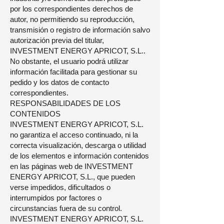
por los correspondientes derechos de
autor, no permitiendo su reproducción,
transmisión o registro de información salvo
autorización previa del titular,
INVESTMENT ENERGY APRICOT, S.L..
No obstante, el usuario podrá utilizar
información facilitada para gestionar su
pedido y los datos de contacto
correspondientes.
RESPONSABILIDADES DE LOS
CONTENIDOS
INVESTMENT ENERGY APRICOT, S.L.
no garantiza el acceso continuado, ni la
correcta visualización, descarga o utilidad
de los elementos e información contenidos
en las páginas web de INVESTMENT
ENERGY APRICOT, S.L., que pueden
verse impedidos, dificultados o
interrumpidos por factores o
circunstancias fuera de su control.
INVESTMENT ENERGY APRICOT, S.L.